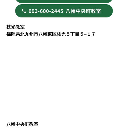
枝光教室
福岡県北九州市八幡東区枝光５丁目５−１７
八幡中央町教室