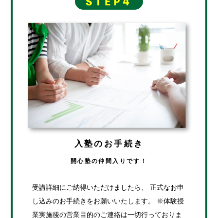
入塾のお手続き
開心塾の仲間入りです！
受講詳細にご納得いただけましたら、 正式なお申
し込みのお手続きをお願いいたします。 ※体験授
業実施後の営業目的のご連絡は一切行っておりま