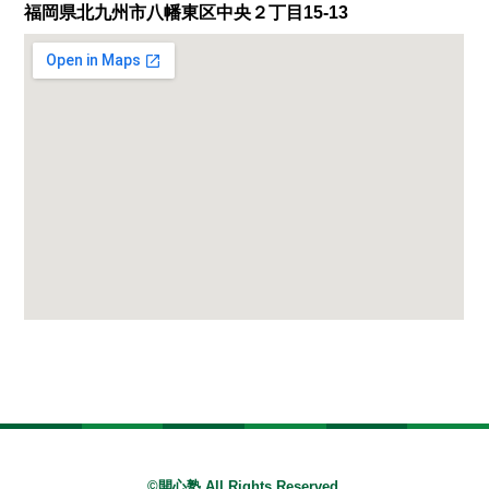
福岡県北九州市八幡東区中央２丁目15-13
©開心塾 All Rights Reserved.