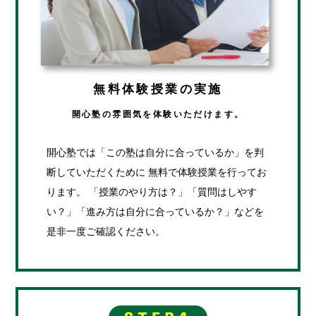
無料体験授業の実施
開心塾の雰囲気を体験いただけます。
開心塾では「この塾は自分に合っているか」を判
断していただくために 無料で体験授業を行ってお
ります。 「授業のやり方は？」「質問はしやす
い？」「進み方は自分に合っているか？」などを
是非一度ご確認ください。