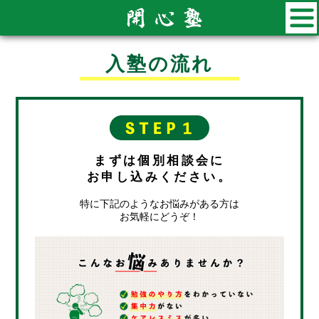
入塾の流れ
まずは個別相談会に
お申し込みください。
特に下記のようなお悩みがある方は
お気軽にどうぞ！