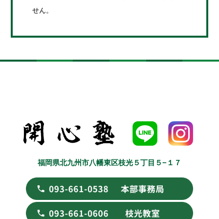
せん。
福岡県北九州市八幡東区枝光５丁目５−１７