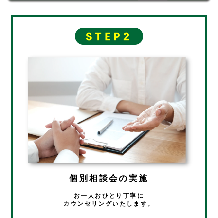
個別相談会の実施
お一人おひとり丁寧に
カウンセリングいたします。