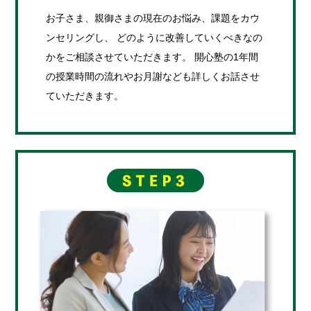
お子さま、親御さまの現在のお悩み、課題をカウ
ンセリングし、 どのように改善していくべきなの
かをご相談させていただきます。 開心塾の1年間
の授業時間の流れやお月謝なども詳しくお話させ
ていただきます。