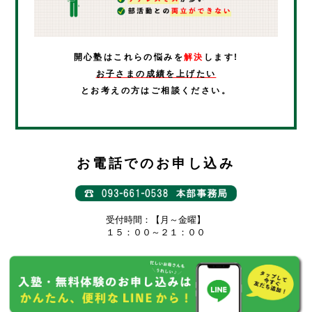
開心塾はこれらの悩みを
解決
します!
お子さまの成績を上げたい
とお考えの方はご相談ください。
お電話でのお申し込み
受付時間：【月～金曜】
１５：００～２１：００